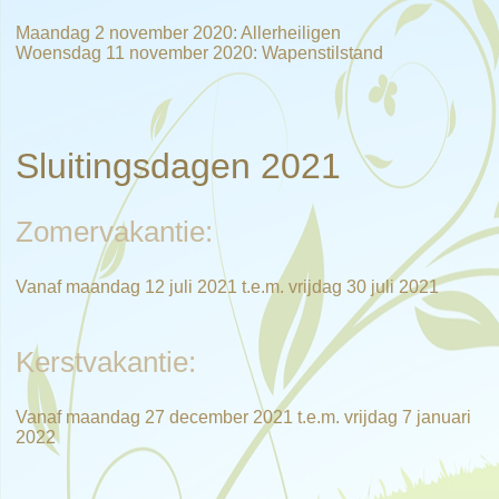
Maandag 2 november 2020: Allerheiligen
Woensdag 11 november 2020: Wapenstilstand
Sluitingsdagen 2021
Zomervakantie:
Vanaf maandag 12 juli 2021 t.e.m. vrijdag 30 juli 2021
Kerstvakantie:
Vanaf maandag 27 december 2021 t.e.m. vrijdag 7 januari
2022