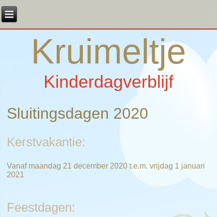
Kruimeltje
Kinderdagverblijf
Sluitingsdagen 2020
Kerstvakantie:
Vanaf maandag 21 december 2020 t.e.m. vrijdag 1 januari
2021
Feestdagen: